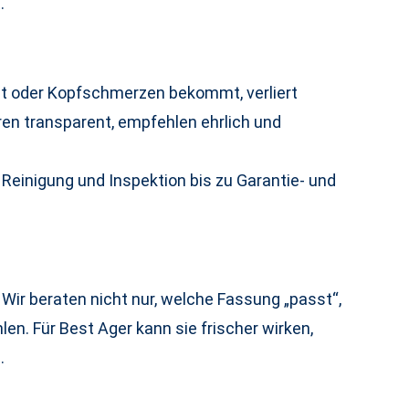
.
det oder Kopfschmerzen bekommt, verliert
en transparent, empfehlen ehrlich und
Reinigung und Inspektion bis zu Garantie- und
Wir beraten nicht nur, welche Fassung „passt“,
en. Für Best Ager kann sie frischer wirken,
.