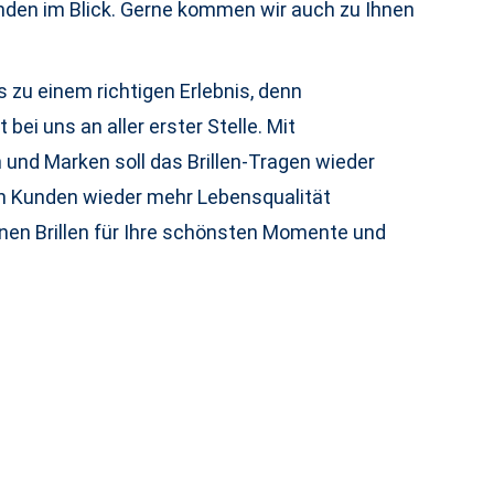
nden im Blick. Gerne kommen wir auch zu Ihnen
ns zu einem richtigen Erlebnis, denn
bei uns an aller erster Stelle. Mit
 und Marken soll das Brillen-Tragen wieder
 Kunden wieder mehr Lebensqualität
hnen Brillen für Ihre schönsten Momente und