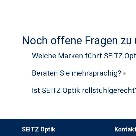
Noch offene Fragen zu
Welche Marken führt SEITZ Opt
Beraten Sie mehrsprachig?
Ist SEITZ Optik rollstuhlgerecht
SEITZ Optik
Kontak