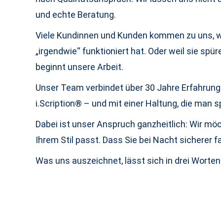
und echte Beratung.
Viele Kundinnen und Kunden kommen zu uns, wei
„irgendwie“ funktioniert hat. Oder weil sie s
beginnt unsere Arbeit.
Unser Team verbindet über 30 Jahre Erfahrung 
i.Scription® – und mit einer Haltung, die man sp
Dabei ist unser Anspruch ganzheitlich: Wir möc
Ihrem Stil passt. Dass Sie bei Nacht sicherer f
Was uns auszeichnet, lässt sich in drei Wor