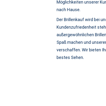
Möglichkeiten unserer Ku
nach Hause.
Der Brillenkauf wird bei u
Kundenzufriedenheit steht 
außergewöhnlichen Brillen
Spaß machen und unseren
verschaffen. Wir bieten I
bestes Sehen.