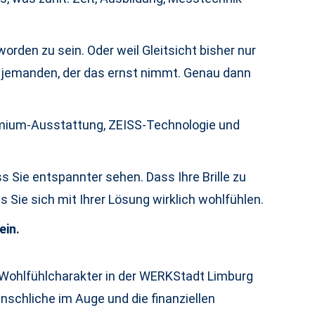
rden zu sein. Oder weil Gleitsicht bisher nur
te jemanden, der das ernst nimmt. Genau dann
remium-Ausstattung, ZEISS-Technologie und
s Sie entspannter sehen. Dass Ihre Brille zu
 Sie sich mit Ihrer Lösung wirklich wohlfühlen.
ein.
Wohlfühlcharakter in der WERKStadt Limburg
nschliche im Auge und die finanziellen