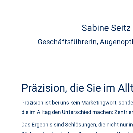
Sabine Seitz
Geschäftsführerin, Augenopt
Präzision, die Sie im Al
Präzision ist bei uns kein Marketingwort, sond
die im Alltag den Unterschied machen: Zentrieru
Das Ergebnis sind Sehlösungen, die nicht nur 