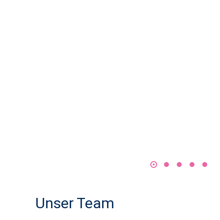
Unser Team